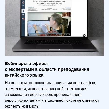
Вебинары и эфиры
с экспертами в области преподавания
китайского языка
На вопросы по тонкостям написания иероглифов,
этимологии, использованию нейротехник для
запоминания иероглифов, преподавания
иероглифики детям и в школьной системе отвечают
эксперты-китаисты