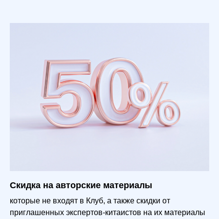
Скидка на авторские материалы
которые не входят в Клуб, а также скидки от
приглашенных экспертов-китаистов на их материалы