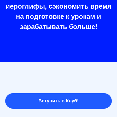
иероглифы, сэкономить время
на подготовке к урокам и
зарабатывать больше!
Вступить в Клуб!