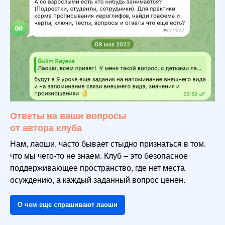
Ответы на ваши вопросы
от автора клуба
Нам, лаоши, часто бывает стыдно признаться в том.
что мы чего-то не знаем. Клуб – это безопасное
поддерживающее пространство, где нет места
осуждению, а каждый заданный вопрос ценен.
О чем еще спрашивают лаоши