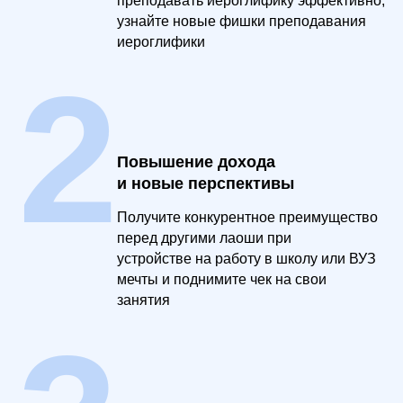
преподавать иероглифику эффективно,
узнайте новые фишки преподавания
иероглифики
2
Повышение дохода
и новые перспективы
Получите конкурентное преимущество
перед другими лаоши при
устройстве на работу в школу или ВУЗ
мечты и поднимите чек на свои
занятия