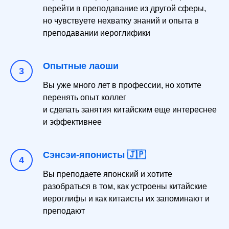
перейти в преподавание из другой сферы,
но чувствуете нехватку знаний и опыта в
преподавании иероглифики
Опытные лаоши
Вы уже много лет в профессии, но хотите
перенять опыт коллег
и сделать занятия китайским еще интереснее
и эффективнее
Сэнсэи-японисты 🇯🇵
Вы преподаете японский и хотите
разобраться в том, как устроены китайские
иероглифы и как китаисты их запоминают и
преподают