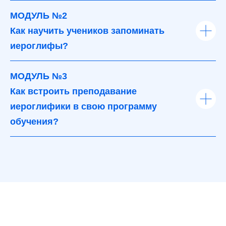
МОДУЛЬ №2
Как научить учеников запоминать
иероглифы?
МОДУЛЬ №3
Как встроить преподавание
иероглифики в свою программу
обучения?