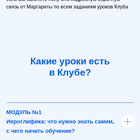
связь от Маргариты по всем заданиям уроков Клуба
Какие уроки есть
в Клубе
?
МОДУЛЬ №1
Иероглифика: что нужно знать самим,
с чего начать обучение?