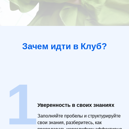
Зачем идти в Клуб?
1
Уверенность в своих знаниях
Заполняйте пробелы и структурируйте
свои знания, разберитесь, как