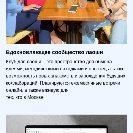
Вдохновляющее сообщество лаоши
Клуб для лаоши – это прост
ранство для обмена
идеями, методическими находками и опытом, а также
возможность новых знакомств и зарождения будущих
коллабораций. Планируются ежемесячные встречи
онлайн, а также вживую для
тех, кто в Москве