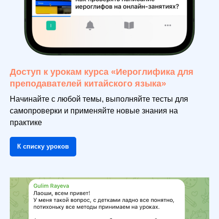
Доступ к урокам курса «Иероглифика для
преподавателей китайского языка»
Начинайте с любой темы, выполняйте тесты для
самопроверки и применяйте новые знания на
практике
К списку уроков