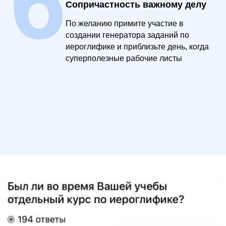
6
Сопричастность важному делу
По желанию примите участие в
создании генератора заданий по
иероглифике и приблизьте день, когда
суперполезные рабочие листы