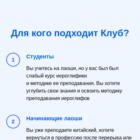
Для кого подходит Клуб?
Студенты
Вы учитесь на лаоши, но у вас был был
слабый курс иероглифики
и методике ее преподавания. Вы хотите
углубить свои знания и освоить методику
преподавания иероглифов
Начинающие лаоши
Вы уже преподаете китайский, хотите
вернуться в профессию после перерыва или