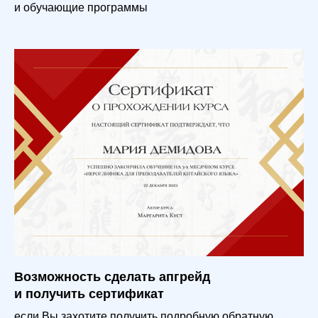
и обучающие программы
Возможность сделать апгрейд
и получить сертификат
если Вы захотите получить подробную обратную