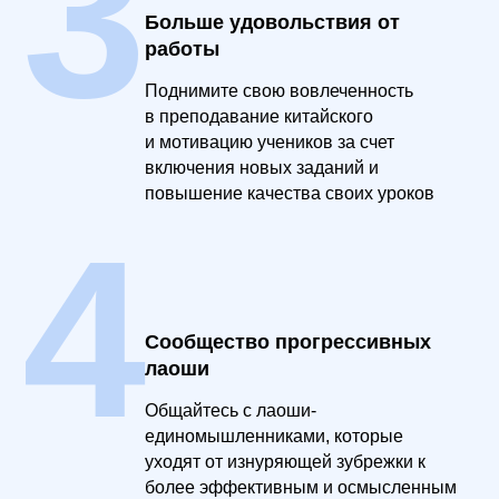
3
Больше удовольствия от
работы
Поднимите свою вовлеченность
в преподавание китайского
и мотивацию учеников за счет
включения новых заданий и
повышение качества своих уроков
4
Сообщество прогрессивных
лаоши
Общайтесь с лаоши-
единомышленниками, которые
уходят от изнуряющей зубрежки к
более эффективным и осмысленным