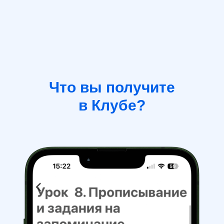
Что вы получите
в Клубе?