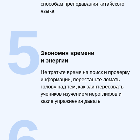
способам преподавания китайского
языка
5
Экономия времени
и энергии
Не тратьте время на поиск и проверку
информации, перестаньте ломать
голову над тем, как заинтересовать
учеников изучением иероглифов и
какие упражнения давать