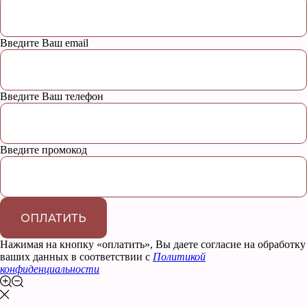
Введите Ваш email
Введите Ваш телефон
Введите промокод
ОПЛАТИТЬ
Нажимая на кнопку «оплатить», Вы даете согласие на обработку
ваших данных в соответствии с
Политикой
конфиденциальности