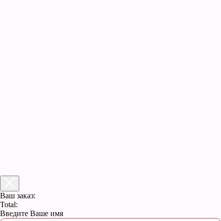
Ваш заказ:
Total:
Введите Ваше имя